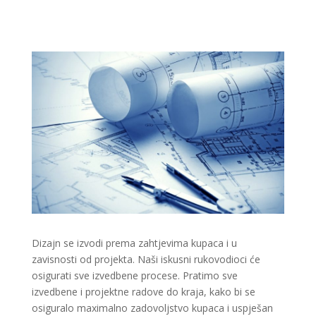
Dizajn se izvodi prema zahtjevima kupaca i u
zavisnosti od projekta. Naši iskusni rukovodioci će
osigurati sve izvedbene procese. Pratimo sve
izvedbene i projektne radove do kraja, kako bi se
osiguralo maximalno zadovoljstvo kupaca i uspješan