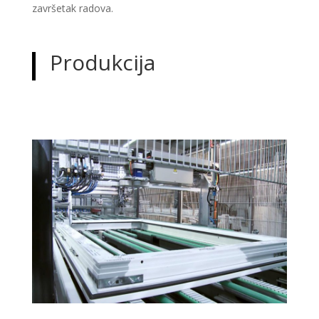
završetak radova.
Produkcija